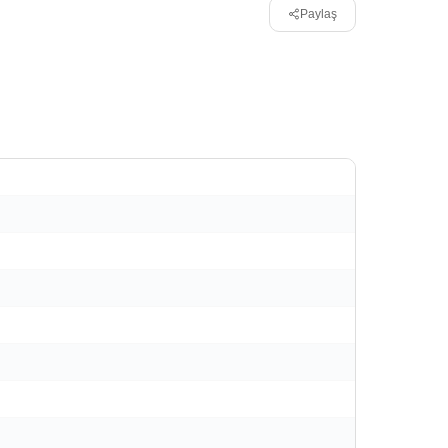
Paylaş