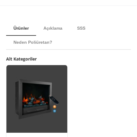
Ürünler
Açıklama
SSS
Neden Poliüretan?
Alt Kategoriler