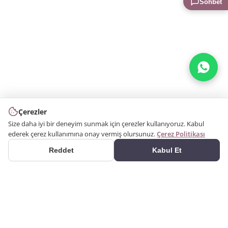
Sohbet
Çerezler
Size daha iyi bir deneyim sunmak için çerezler kullanıyoruz. Kabul
ederek çerez kullanımına onay vermiş olursunuz.
Çerez Politikası
Reddet
Kabul Et