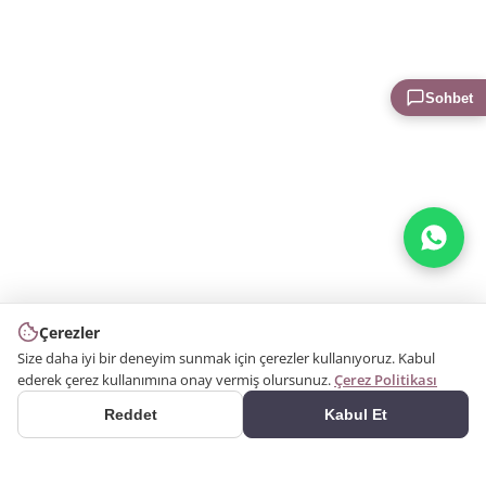
Sohbet
Çerezler
Size daha iyi bir deneyim sunmak için çerezler kullanıyoruz. Kabul
ederek çerez kullanımına onay vermiş olursunuz.
Çerez Politikası
Reddet
Kabul Et