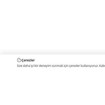
Çerezler
Size daha iyi bir deneyim sunmak için çerezler kullanıyoruz. Ka