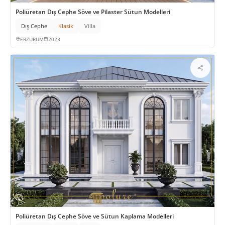
Poliüretan Dış Cephe Söve ve Pilaster Sütun Modelleri
Dış Cephe
Klasik
Villa
ERZURUM
2023
Poliüretan Dış Cephe Söve ve Sütun Kaplama Modelleri