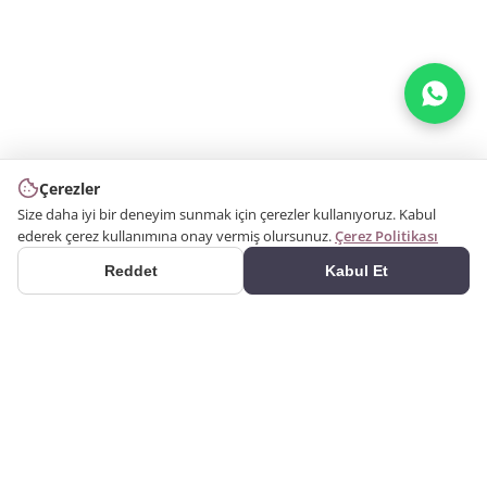
Çerezler
Size daha iyi bir deneyim sunmak için çerezler kullanıyoruz. Kabul
ederek çerez kullanımına onay vermiş olursunuz.
Çerez Politikası
Reddet
Kabul Et