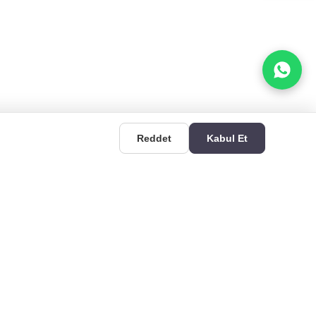
Reddet
Kabul Et