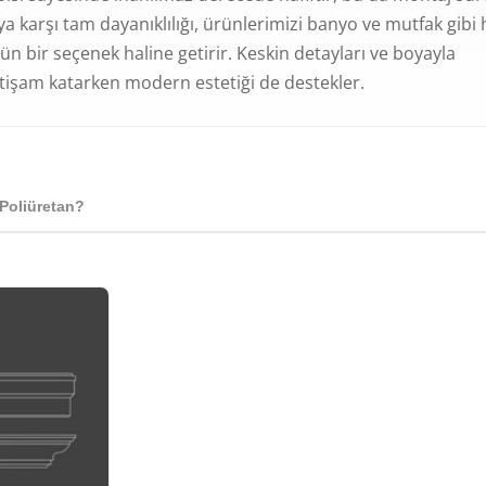
ya karşı tam dayanıklılığı, ürünlerimizi banyo ve mutfak gibi
n bir seçenek haline getirir. Keskin detayları ve boyayla
tişam katarken modern estetiği de destekler.
Poliüretan?