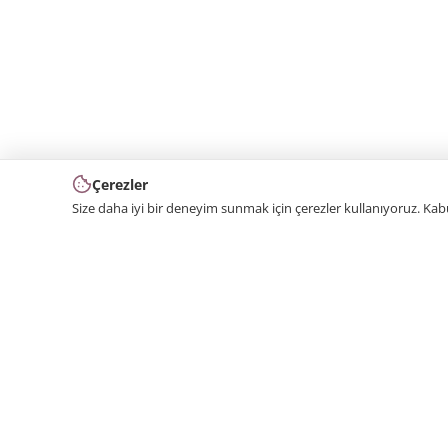
Çerezler
Size daha iyi bir deneyim sunmak için çerezler kullanıyoruz. Ka