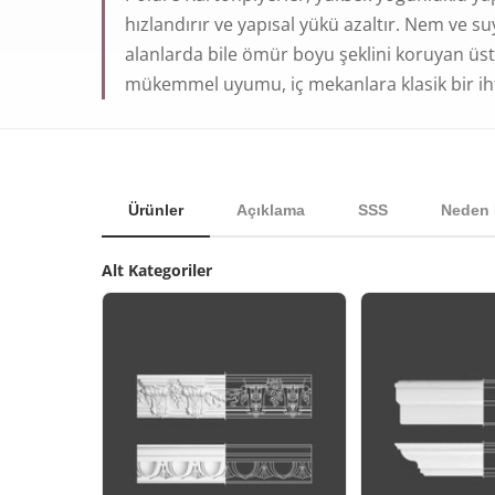
hızlandırır ve yapısal yükü azaltır. Nem ve su
alanlarda bile ömür boyu şeklini koruyan üstü
mükemmel uyumu, iç mekanlara klasik bir ih
Ürünler
Açıklama
SSS
Neden 
Alt Kategoriler