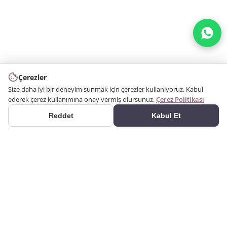
Çerezler
Size daha iyi bir deneyim sunmak için çerezler kullanıyoruz. Kabul
ederek çerez kullanımına onay vermiş olursunuz.
Çerez Politikası
Reddet
Kabul Et
ÜRÜNLER