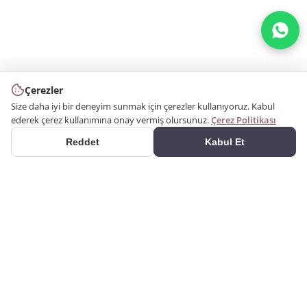
Çerezler
Size daha iyi bir deneyim sunmak için çerezler kullanıyoruz. Kabul
ederek çerez kullanımına onay vermiş olursunuz.
Çerez Politikası
Reddet
Kabul Et
ÜRÜNLER