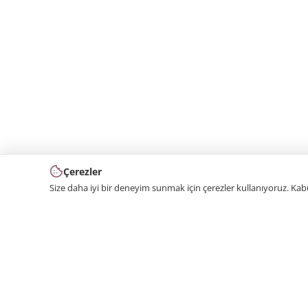
Çerezler
Size daha iyi bir deneyim sunmak için çerezler kullanıyoruz. Ka