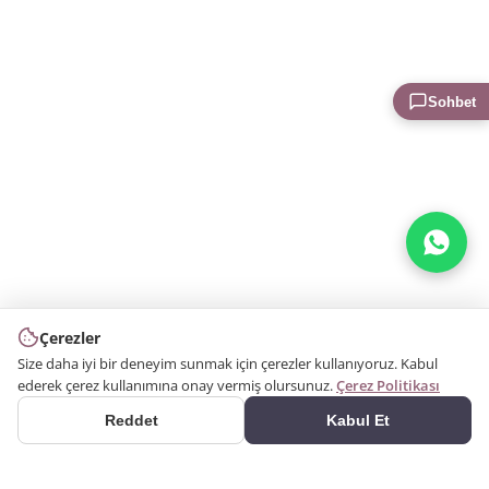
Sohbet
Çerezler
Size daha iyi bir deneyim sunmak için çerezler kullanıyoruz. Kabul
ederek çerez kullanımına onay vermiş olursunuz.
Çerez Politikası
Reddet
Kabul Et