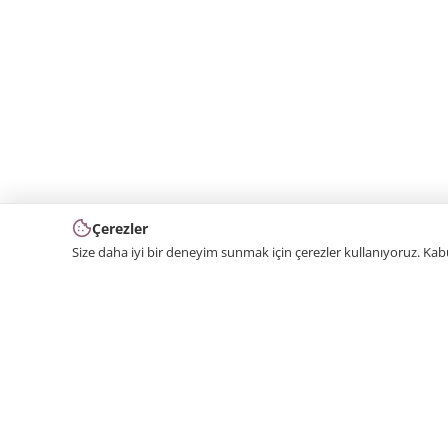
Çerezler
Size daha iyi bir deneyim sunmak için çerezler kullanıyoruz. Ka