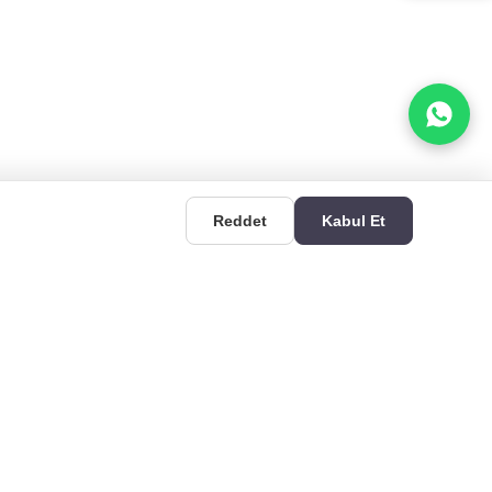
Reddet
Kabul Et