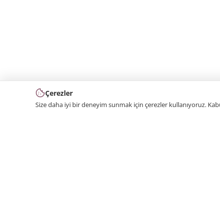
Çerezler
Size daha iyi bir deneyim sunmak için çerezler kullanıyoruz. Ka