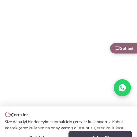
Sohbet
Çerezler
Size daha iyi bir deneyim sunmak için çerezler kullanıyoruz. Kabul
ederek çerez kullanımına onay vermiş olursunuz.
Çerez Politikası