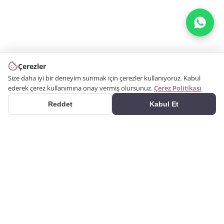
Çerezler
Size daha iyi bir deneyim sunmak için çerezler kullanıyoruz. Kabul
ederek çerez kullanımına onay vermiş olursunuz.
Çerez Politikası
Reddet
Kabul Et