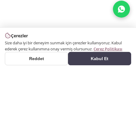
Çerezler
Size daha iyi bir deneyim sunmak için çerezler kullanıyoruz. Kabul
ederek çerez kullanımına onay vermiş olursunuz.
Çerez Politikası
Reddet
Kabul Et