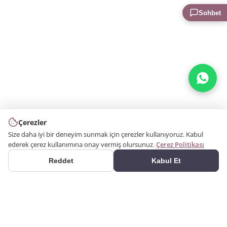
Sohbet
Çerezler
Size daha iyi bir deneyim sunmak için çerezler kullanıyoruz. Kabul
ederek çerez kullanımına onay vermiş olursunuz.
Çerez Politikası
Reddet
Kabul Et