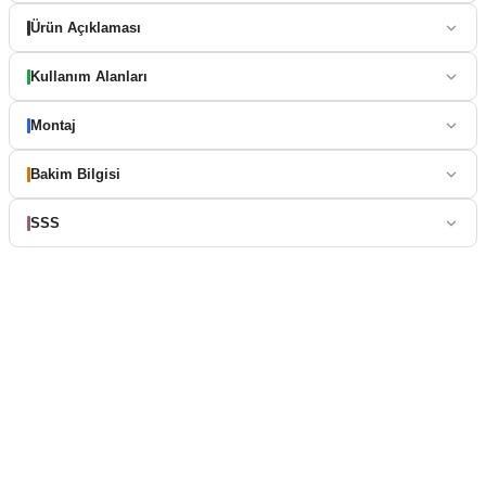
Ürün Açıklaması
Kullanım Alanları
Montaj
Bakim Bilgisi
SSS