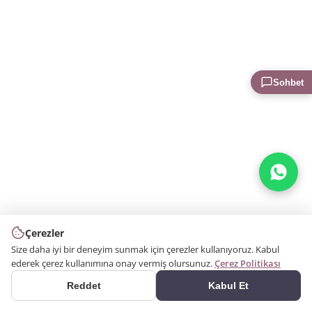
Sohbet
Çerezler
Size daha iyi bir deneyim sunmak için çerezler kullanıyoruz. Kabul
ederek çerez kullanımına onay vermiş olursunuz.
Çerez Politikası
Reddet
Kabul Et