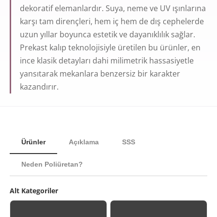
dekoratif elemanlardır. Suya, neme ve UV ışınlarına
karşı tam dirençleri, hem iç hem de dış cephelerde
uzun yıllar boyunca estetik ve dayanıklılık sağlar.
Prekast kalıp teknolojisiyle üretilen bu ürünler, en
ince klasik detayları dahi milimetrik hassasiyetle
yansıtarak mekanlara benzersiz bir karakter
kazandırır.
Ürünler
Açıklama
SSS
Neden Poliüretan?
Alt Kategoriler