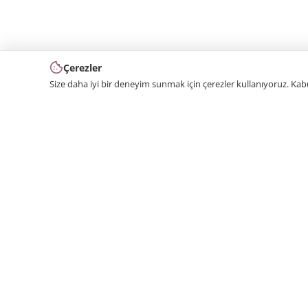
Çerezler
Size daha iyi bir deneyim sunmak için çerezler kullanıyoruz. Ka