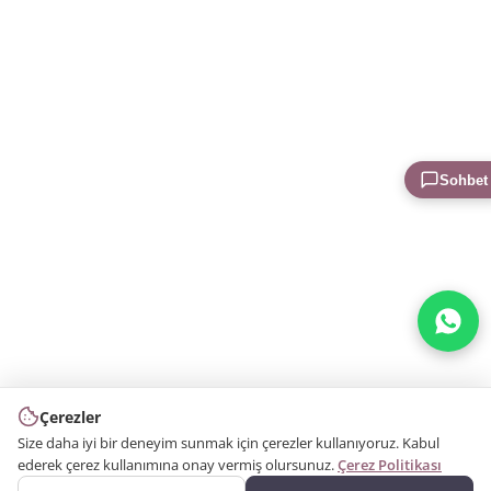
Sohbet
Çerezler
Size daha iyi bir deneyim sunmak için çerezler kullanıyoruz. Kabul
ederek çerez kullanımına onay vermiş olursunuz.
Çerez Politikası