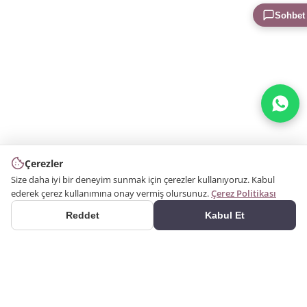
Sohbet
Çerezler
Size daha iyi bir deneyim sunmak için çerezler kullanıyoruz. Kabul
ederek çerez kullanımına onay vermiş olursunuz.
Çerez Politikası
Reddet
Kabul Et