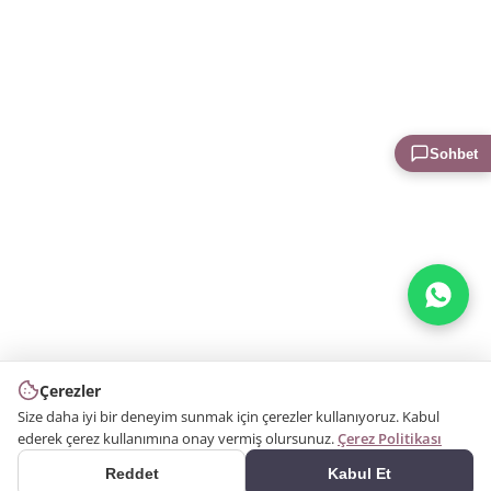
Sohbet
Çerezler
Size daha iyi bir deneyim sunmak için çerezler kullanıyoruz. Kabul
ederek çerez kullanımına onay vermiş olursunuz.
Çerez Politikası
Reddet
Kabul Et