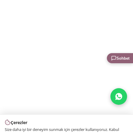
Sohbet
Çerezler
Size daha iyi bir deneyim sunmak için çerezler kullanıyoruz. Kabul