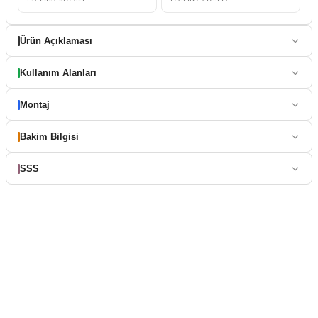
Ürün Açıklaması
Kullanım Alanları
Montaj
Bakim Bilgisi
SSS