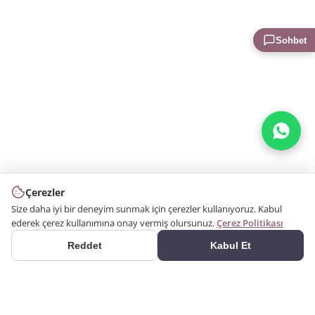
Sohbet
Çerezler
Size daha iyi bir deneyim sunmak için çerezler kullanıyoruz. Kabul
ederek çerez kullanımına onay vermiş olursunuz.
Çerez Politikası
Reddet
Kabul Et