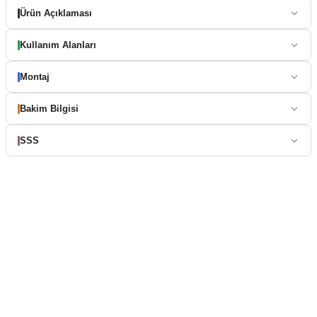
Ürün Açıklaması
Kullanım Alanları
Montaj
Bakim Bilgisi
SSS