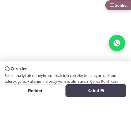
Sohbet
Çerezler
Size daha iyi bir deneyim sunmak için çerezler kullanıyoruz. Kabul
ederek çerez kullanımına onay vermiş olursunuz.
Çerez Politikası
Reddet
Kabul Et