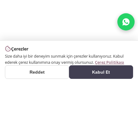
Çerezler
Size daha iyi bir deneyim sunmak için çerezler kullanıyoruz. Kabul
ederek çerez kullanımına onay vermiş olursunuz.
Çerez Politikası
Reddet
Kabul Et
ÜRÜNLER