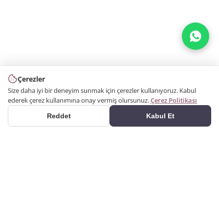
Çerezler
Size daha iyi bir deneyim sunmak için çerezler kullanıyoruz. Kabul
ederek çerez kullanımına onay vermiş olursunuz.
Çerez Politikası
Reddet
Kabul Et