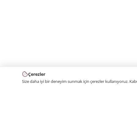
Çerezler
Size daha iyi bir deneyim sunmak için çerezler kullanıyoruz. Ka