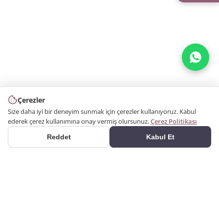
Çerezler
Size daha iyi bir deneyim sunmak için çerezler kullanıyoruz. Kabul
ederek çerez kullanımına onay vermiş olursunuz.
Çerez Politikası
Reddet
Kabul Et