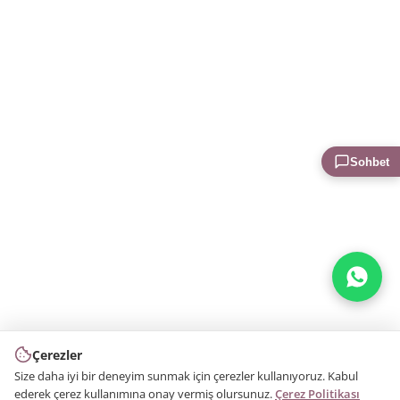
Sohbet
Çerezler
Size daha iyi bir deneyim sunmak için çerezler kullanıyoruz. Kabul
ederek çerez kullanımına onay vermiş olursunuz.
Çerez Politikası