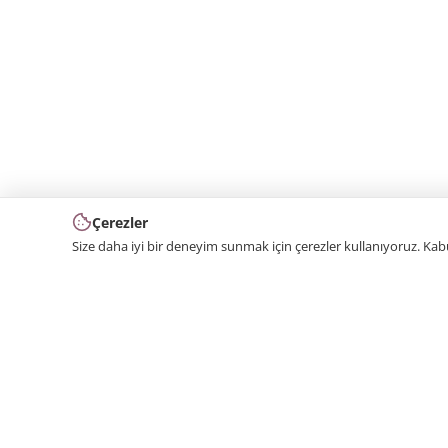
Çerezler
Size daha iyi bir deneyim sunmak için çerezler kullanıyoruz. Ka