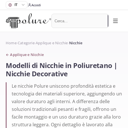
Accedi
Home
›
Categorie
›
Applique e Nicchie
›
Nicchie
←
Applique e Nicchie
Modelli di Nicchie in Poliuretano |
Nicchie Decorative
Le nicchie Polure uniscono profondità estetica e
tecnologia dei materiali superiore, aggiungendo un
valore duraturo agli interni. A differenza delle
soluzioni tradizionali pesanti e fragili, offrono un
facile montaggio e un uso duraturo grazie alla loro
struttura leggera. Ogni dettaglio è lavorato alla