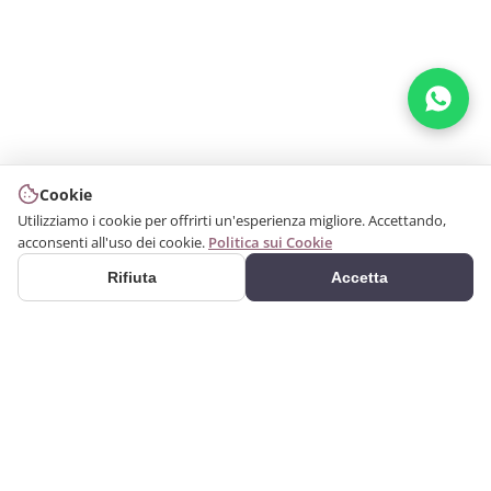
Cookie
Utilizziamo i cookie per offrirti un'esperienza migliore. Accettando,
acconsenti all'uso dei cookie.
Politica sui Cookie
Rifiuta
Accetta