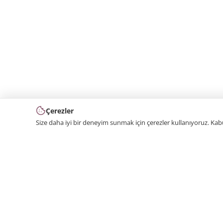
Çerezler
Size daha iyi bir deneyim sunmak için çerezler kullanıyoruz. Ka