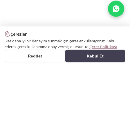
Çerezler
Size daha iyi bir deneyim sunmak için çerezler kullanıyoruz. Kabul
ederek çerez kullanımına onay vermiş olursunuz.
Çerez Politikası
Reddet
Kabul Et