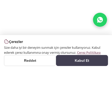
Çerezler
Size daha iyi bir deneyim sunmak için çerezler kullanıyoruz. Kabul
ederek çerez kullanımına onay vermiş olursunuz.
Çerez Politikası
Reddet
Kabul Et