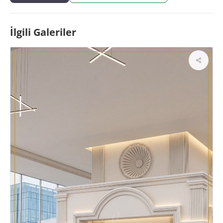
İlgili Galeriler