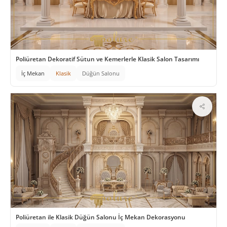
Poliüretan Dekoratif Sütun ve Kemerlerle Klasik Salon Tasarımı
İç Mekan
Klasik
Düğün Salonu
Poliüretan ile Klasik Düğün Salonu İç Mekan Dekorasyonu