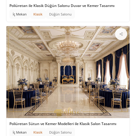
Poliüretan ile Klasik Düğün Salonu Duvar ve Kemer Tasarımı
İç Mekan
Klasik
Düğün Salonu
Poliüretan Sütun ve Kemer Modelleri ile Klasik Salon Tasarımı
İç Mekan
Klasik
Düğün Salonu