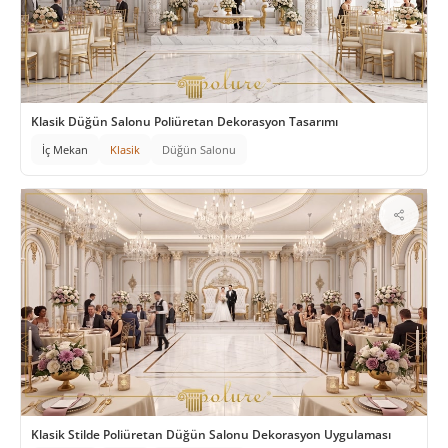
Klasik Düğün Salonu Poliüretan Dekorasyon Tasarımı
İç Mekan
Klasik
Düğün Salonu
Klasik Stilde Poliüretan Düğün Salonu Dekorasyon Uygulaması