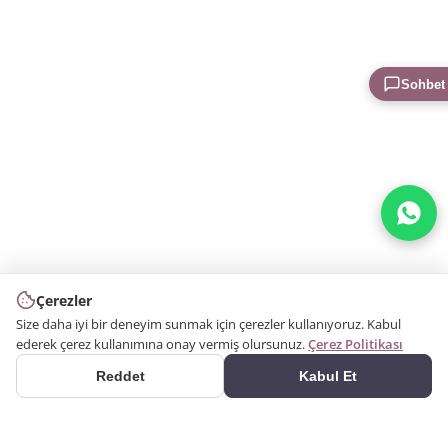
Sohbet
Çerezler
Size daha iyi bir deneyim sunmak için çerezler kullanıyoruz. Kabul
ederek çerez kullanımına onay vermiş olursunuz.
Çerez Politikası
Reddet
Kabul Et