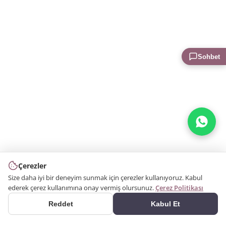
Sohbet
Çerezler
Size daha iyi bir deneyim sunmak için çerezler kullanıyoruz. Kabul
ederek çerez kullanımına onay vermiş olursunuz.
Çerez Politikası
Reddet
Kabul Et