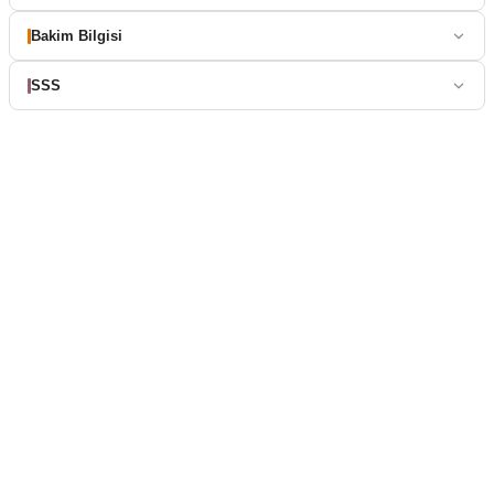
Bakim Bilgisi
SSS