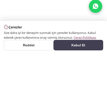
Çerezler
Size daha iyi bir deneyim sunmak için çerezler kullanıyoruz. Kabul
ederek çerez kullanımına onay vermiş olursunuz.
Çerez Politikası
Reddet
Kabul Et