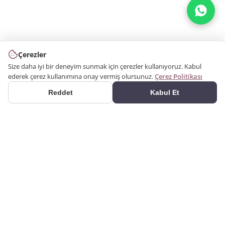
Çerezler
Size daha iyi bir deneyim sunmak için çerezler kullanıyoruz. Kabul
ederek çerez kullanımına onay vermiş olursunuz.
Çerez Politikası
Reddet
Kabul Et