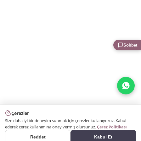
Sohbet
Çerezler
Size daha iyi bir deneyim sunmak için çerezler kullanıyoruz. Kabul
ederek çerez kullanımına onay vermiş olursunuz.
Çerez Politikası
Reddet
Kabul Et